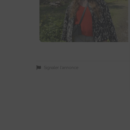
Signaler l'annonce