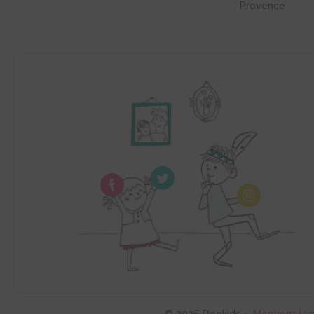
Provence